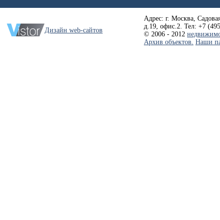
Адрес: г. Москва, Садовая
д.19, офис.2. Тел: +7 (49
Дизайн web-сайтов
© 2006 - 2012
недвижимо
Архив объектов.
Наши п