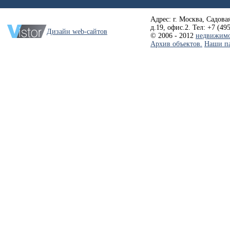
Адрес: г. Москва, Садовая
д.19, офис.2. Тел: +7 (49
Дизайн web-сайтов
© 2006 - 2012
недвижимо
Архив объектов.
Наши п