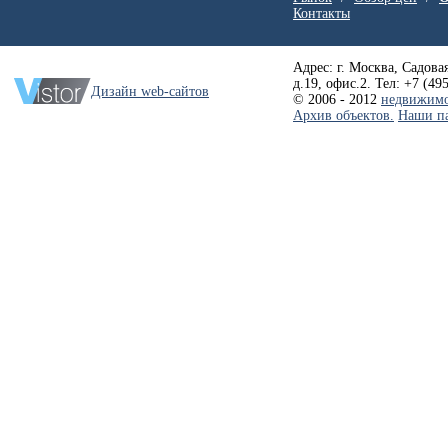
Контакты
Адрес: г. Москва, Садовая
д.19, офис.2. Тел: +7 (49
Дизайн web-сайтов
© 2006 - 2012
недвижимо
Архив объектов.
Наши п